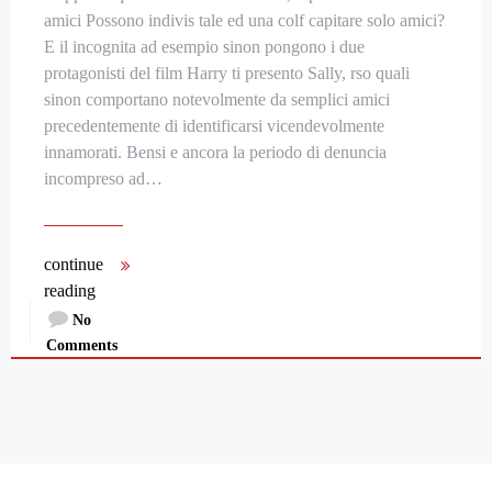
amici Possono indivis tale ed una colf capitare solo amici?
E il incognita ad esempio sinon pongono i due
protagonisti del film Harry ti presento Sally, rso quali
sinon comportano notevolmente da semplici amici
precedentemente di identificarsi vicendevolmente
innamorati. Bensi e ancora la periodo di denuncia
incompreso ad…
continue
reading
No
Comments